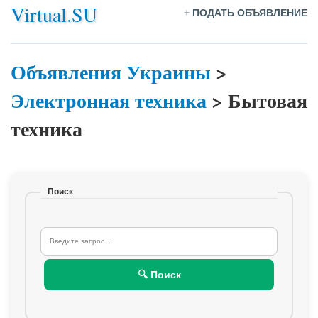
Virtual.SU
+
ПОДАТЬ ОБЪЯВЛЕНИЕ
Объявления Украины
>
Электронная техника
>
Бытовая
техника
Поиск
🔍 Поиск