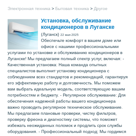
Электронная техника
>
Бытовая техника
>
Другое
Установка, обслуживание
кондиционеров в Луганске
(Луганск)
22 мая 2025
Обеспечьте комфорт в вашем доме или
офисе с нашими профессиональными
услугами по установке и обслуживанию кондиционеров в
Луганске! Мы предлагаем полный спектр услуг, включая: -
Качественная установка: Наша команда опытных
специалистов выполнит установку кондиционера с
соблюдением всех стандартов и рекомендаций, гарантируя
его эффективную работу и долговечность. Мы поможем
вам выбрать идеальную модель, соответствующую вашим
потребностям и бюджету. - Регулярное обслуживание: Для
обеспечения надежной работы вашего кондиционера
важно проводить регулярное техническое обслуживание.
Мы предлагаем плановые проверки, чистку фильтров,
проверку фреона и диагностику системы, что поможет
избежать неожиданных поломок и продлить срок службы
оборудования. - Профессиональный подход: Мы гордимся