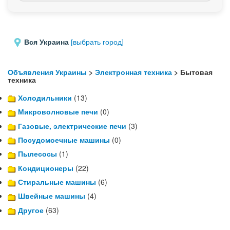
Вся Украина
[выбрать город]
Объявления Украины
>
Электронная техника
> Бытовая
техника
Холодильники
(13)
Микроволновые печи
(0)
Газовые, электрические печи
(3)
Посудомоечные машины
(0)
Пылесосы
(1)
Кондиционеры
(22)
Стиральные машины
(6)
Швейные машины
(4)
Другое
(63)