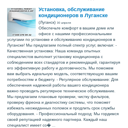
Установка, обслуживание
кондиционеров в Луганске
(Луганск)
30 апреля
Обеспечьте комфорт в вашем доме или
офисе с нашими профессиональными
услугами по установке и обслуживанию кондиционеров в
Луганске! Мы предлагаем полный спектр услуг, включая: -
Качественная установка: Наша команда опытных
специалистов выполнит установку кондиционера с
соблюдением всех стандартов и рекомендаций, гарантируя
его эффективную работу и долговечность. Мы поможем
вам выбрать идеальную модель, соответствующую вашим
потребностям и бюджету. - Регулярное обслуживание: Для
обеспечения надежной работы вашего кондиционера
важно проводить регулярное техническое обслуживание.
Мы предлагаем плановые проверки, чистку фильтров,
проверку фреона и диагностику системы, что поможет
избежать неожиданных поломок и продлить срок службы
оборудования. - Профессиональный подход: Мы гордимся
своей репутацией надежного партнера. Каждый наш
специалист имеет со� ...